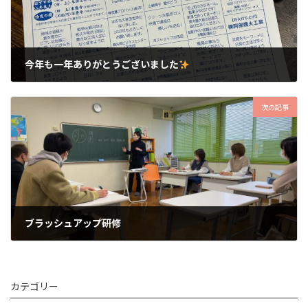
今年も一年ありがとうございました
2022年12月30日
次の記事
ブラッシュアップ研修
2023年2月19日
カテゴリー