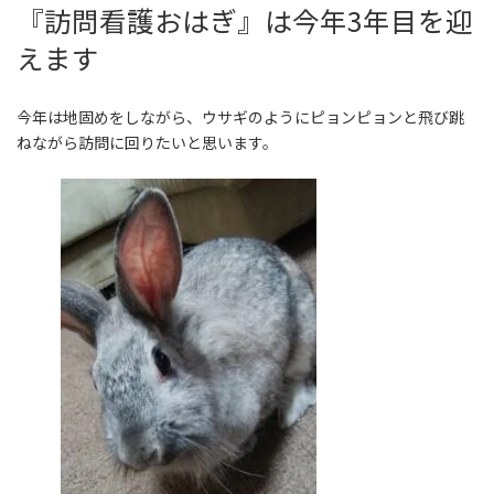
『訪問看護おはぎ』は今年3年目を迎
えます
今年は地固めをしながら、ウサギのようにピョンピョンと飛び跳
ねながら訪問に回りたいと思います。