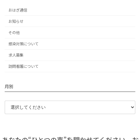
おはぎ通信
お知らせ
その他
感染対策について
求人募集
訪問看護について
月別
あなたの“ひとつの声”を聞かせてください。お