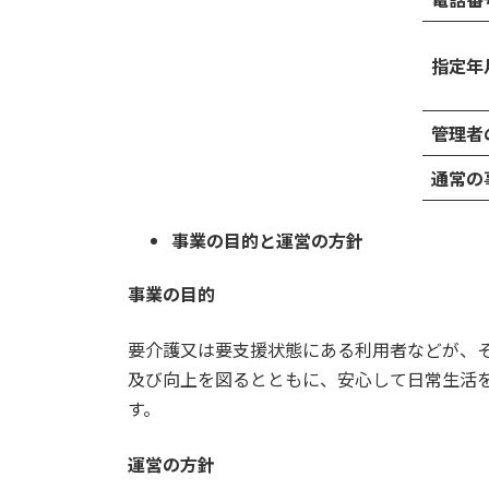
指定年
管理者
通常の
事業の目的と運営の方針
事業の目的
要介護又は要支援状態にある利用者などが、
及び向上を図るとともに、安心して日常生活
す。
運営の方針