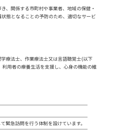
づき、関係する市町村や事業者、地域の保健・
護状態となることの予防のため、適切なサービ
学療法士、作業療法士又は言語聴覚士(以下
、利用者の療養生活を支援し、心身の機能の維
じて緊急訪問を行う体制を設けています。