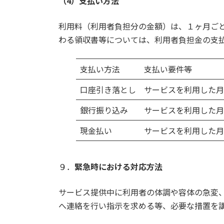
（4）支払い方法
利用料（利用者負担分の金額）は、１ヶ月ご
わる領収書等については、利用者負担金の支
支払い方法
支払い要件等
口座引き落とし
サービスを利用した月
銀行振り込み
サービスを利用した月
現金払い
サービスを利用した月
９．
緊急時における対応方法
サービス提供中に利用者の体調や容体の急変
へ連絡を行い指示を求める等、必要な措置を