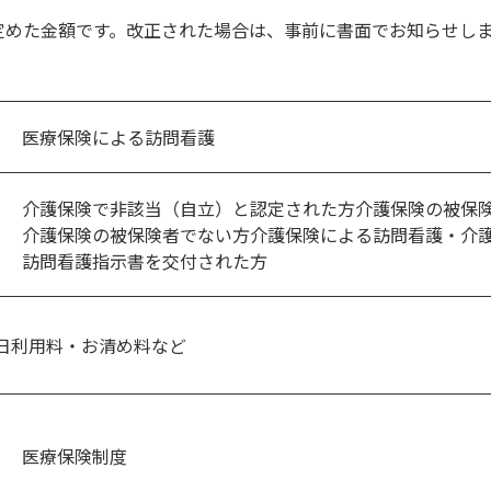
定めた金額です。改正された場合は、事前に書面でお知らせし
医療保険による訪問看護
介護保険で非該当（自立）と認定された方介護保険の被保
介護保険の被保険者でない方介護保険による訪問看護・介
訪問看護指示書を交付された方
日利用料・お清め料など
医療保険制度