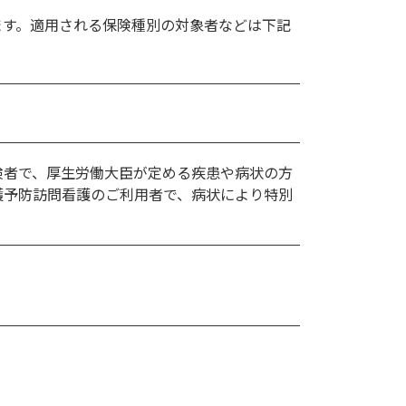
ます。適用される保険種別の対象者などは下記
険者で、厚生労働大臣が定める疾患や病状の方
護予防訪問看護のご利用者で、病状により特別