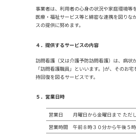
事業者は、利用者の心身の状況や家庭環境等
医療・福祉サービス等と綿密な連携を図りな
スの提供に努めます。
４．提供するサービスの内容
訪問看護（又は介護予防訪問看護）は、病状
「訪問看護職員」といいます。)が、そのお
持回復を図るサービスです。
５．営業日時
営業日
月曜日から金曜日まで ただ
営業時間
午前８時３０分から午後５時