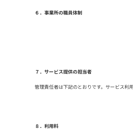
６．事業所の職員体制
７．サービス提供の担当者
管理責任者は下記のとおりです。サービス利
８．利用料