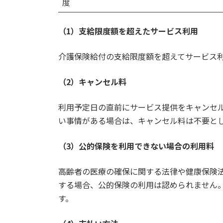
度
（1）支給限度額を超えたサービス利用
介護保険給付の支給限度額を超えてサービス
（2）キャンセル料
利用予定日の直前にサービス提供をキャンセル
い事情がある場合は、キャンセル料は不要と
（3）公的保険を利用できない場合の利用料
高齢者の医療の確保に関する法律や健康保険
する場合、公的保険の利用は認められません
す。