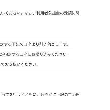
払いください。なお、利用者負担金の受領に関
定する下記の口座より引き落とします。
が指定する口座にお振り込みください。
金でお支払いください。
手当てを行うとともに、速やかに下記の主治医