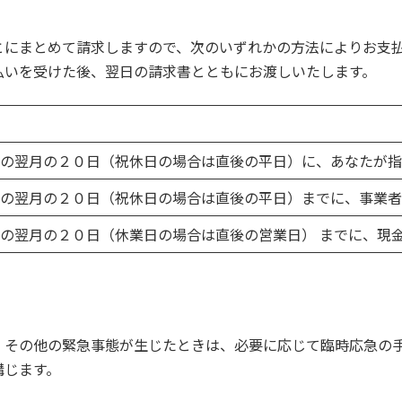
とにまとめて請求しますので、次のいずれかの方法によりお支
払いを受けた後、翌日の請求書とともにお渡しいたします。
の翌月の２０日（祝休日の場合は直後の平日）に、あなたが指
の翌月の２０日（祝休日の場合は直後の平日）までに、事業者
の翌月の２０日（休業日の場合は直後の営業日） までに、現
、その他の緊急事態が生じたときは、必要に応じて臨時応急の
講じます。