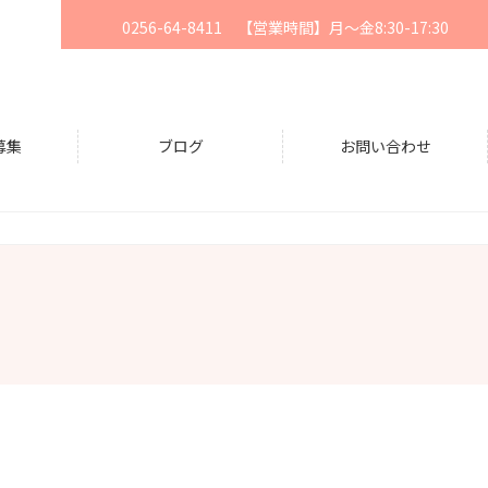
0256-64-8411 【営業時間】月〜金8:30-17:30
募集
ブログ
お問い合わせ