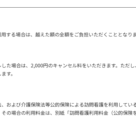
利用する場合は、越えた額の全額をご負担いただくこととなり
した場合は、2,000円のキャンセル料をいただきます。ただ
します。
法、および介護保険法等公的保険による訪問看護を利用してい
。その場合の利用料金は、別紙「訪問看護利用料金（公的保険