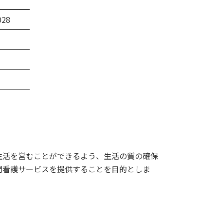
28
生活を営むことができるよう、生活の質の確保
問看護サービスを提供することを目的としま