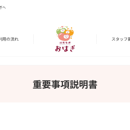
ぎへ
利用の流れ
スタッフ
重要事項説明書