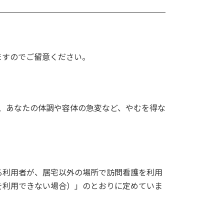
ますのでご留意ください。
し、あなたの体調や容体の急変など、やむを得な
る利用者が、居宅以外の場所で訪問看護を利用
を利用できない場合）」のとおりに定めていま