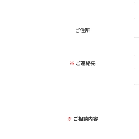
ご住所
※
ご連絡先
※
ご相談内容