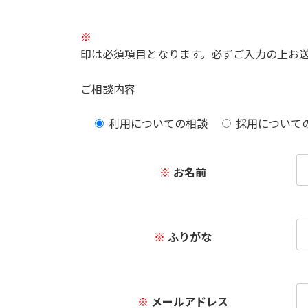
※
印は必須項目となります。必ずご入力の上お
ご相談内容
利用についての相談
採用について
※
お名前
※
ふりがな
※
メールアドレス