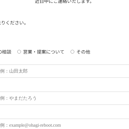
近日中にご連絡いたします。
送りください。
の相談
営業・提案について
その他