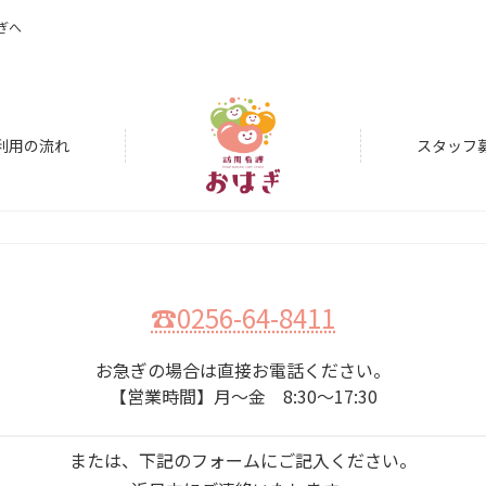
ぎへ
利用の流れ
スタッフ
☎︎0256-64-8411
お急ぎの場合は直接お電話ください。
【営業時間】月〜金 8:30〜17:30
または、下記のフォームにご記入ください。