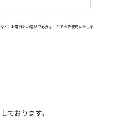
答など、お客様との連絡で必要なことでのみ使用いたしま
ちしております。