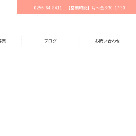
0256-64-8411 【営業時間】月〜金8:30-17:30
募集
ブログ
お問い合わせ