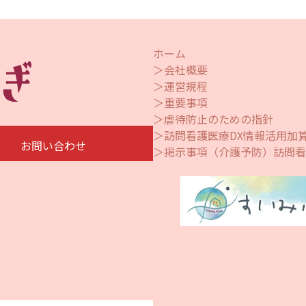
ホーム
＞会社概要
＞運営規程
＞重要事項
＞虐待防止のための指針
＞訪問看護医療DX情報活用加
お問い合わせ
＞掲示事項（介護予防）訪問看