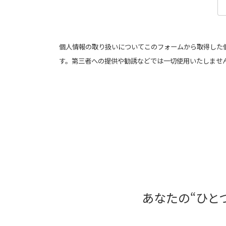
個人情報の取り扱いについてこのフォームから取得した
す。第三者への提供や勧誘などでは一切使用いたしませ
あなたの“ひと