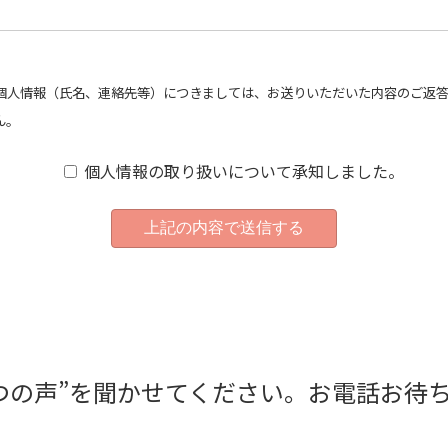
個人情報（氏名、連絡先等）につきましては、お送りいただいた内容のご返
ん。
個人情報の取り扱いについて承知しました。
つの声”を聞かせてください。お電話お待