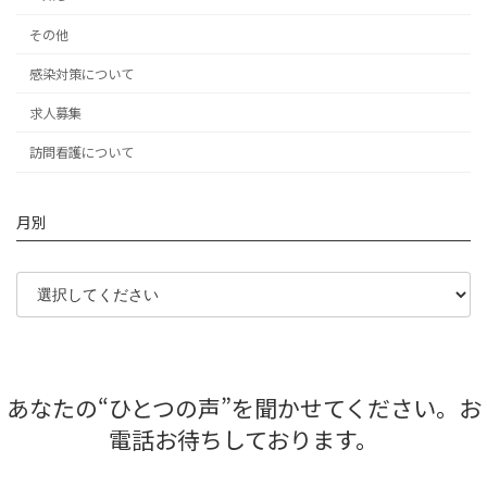
その他
感染対策について
求人募集
訪問看護について
月別
あなたの“ひとつの声”を聞かせてください。お
電話お待ちしております。