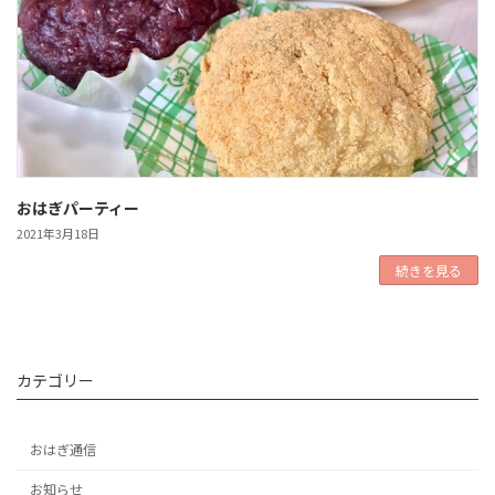
おはぎパーティー
2021年3月18日
続きを見る
カテゴリー
おはぎ通信
お知らせ