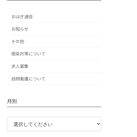
おはぎ通信
お知らせ
その他
感染対策について
求人募集
訪問看護について
月別