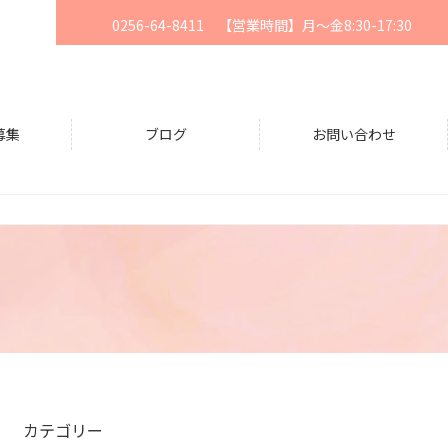
0256-64-8411 【営業時間】月〜金8:30-17:30
募集
ブログ
お問い合わせ
カテゴリー