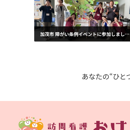
加茂市 障がい条例イベントに参加しました！
2025年7月18日
あなたの“ひと