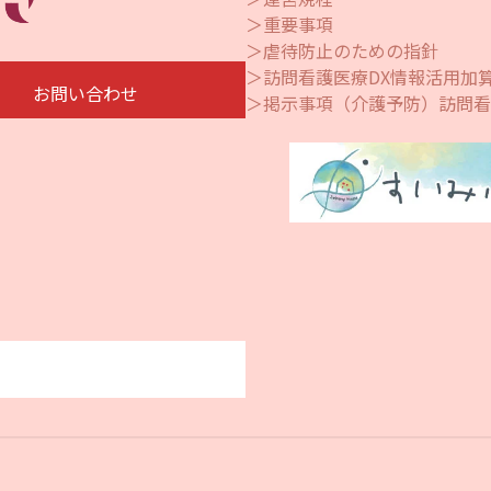
＞重要事項
＞虐待防止のための指針
＞訪問看護医療DX情報活用加
お問い合わせ
＞掲示事項（介護予防）訪問看