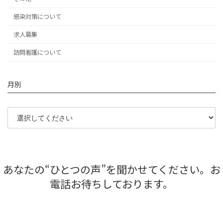
感染対策について
求人募集
訪問看護について
月別
あなたの“ひとつの声”を聞かせてください。お
電話お待ちしております。