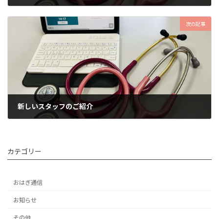
2024年12月25日
次の記事
新しいスタッフのご紹介
2025年4月9日
カテゴリー
おはぎ通信
お知らせ
その他