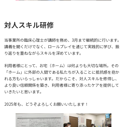
対人スキル研修
当事業所の臨床心理士が講師を務め、3月まで継続的に行います。
講義を聞くだけでなく、ロールプレイを通じて実践的に学び、振
り返りを重ねながらスキルを深めています。
利用者様にとって、お宅（ホーム）は何よりも大切な場所。その
「ホーム」に外部の人間である私たちが入ることに抵抗感を抱か
れる方もいらっしゃいます。だからこそ、対人スキルを修得し、
より良い信頼関係を築き、利用者様に寄り添ったケアを提供して
いきたいと思います。
2025年も、どうぞよろしくお願いいたします！