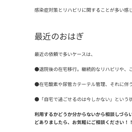
感染症対策とリハビリに関することが多い感
最近のおはぎ
最近の依頼で多いケースは、
●退院後の在宅移行。継続的なリハビリや、
●在宅酸素や尿管カテーテル管理、それに伴
●「自宅で過ごせるのは今しかない」という
利用するかどうか分からないから相談しづら
どありましたら、お気軽にご相談ください！