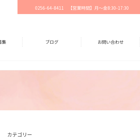
0256-64-8411 【営業時間】月〜金8:30-17:30
募集
ブログ
お問い合わせ
カテゴリー