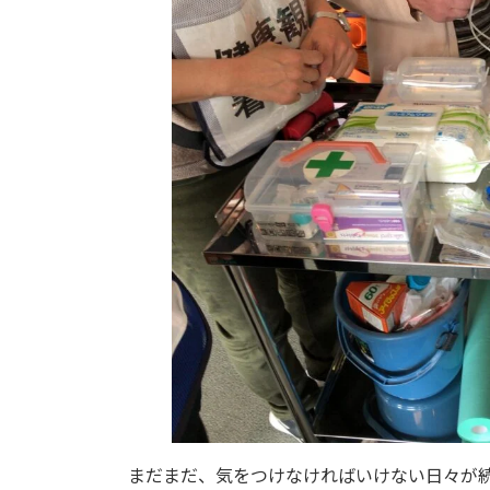
まだまだ、気をつけなければいけない日々が