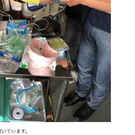
続いています。