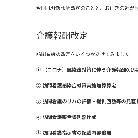
今回は介護報酬改定のことと、おはぎの近況
介護報酬改定
訪問看護の改定をいくつかあげてみました
① （コロナ）感染症対策に伴う介護報酬0.1
② 訪問看護感染症対策実施加算算定
③ 訪問看護のリハの評価・提供回数等の見直
④ 訪問看護報告書別添作成
⑤ 訪問看護指示書の記載内容追加