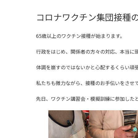
コロナワクチン集団接種
65歳以上のワクチン接種が始まります。
行政をはじめ、関係者の方々の対応、本当に
体調を崩すのではないかと心配するくらい頑
私たちも微力ながら、接種のお手伝いをさせ
先日、ワクチン講習会・模擬訓練に参加した