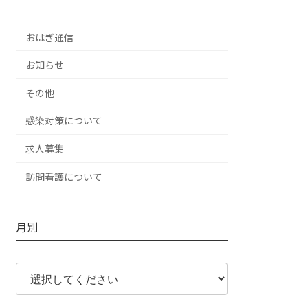
おはぎ通信
お知らせ
その他
感染対策について
求人募集
訪問看護について
月別